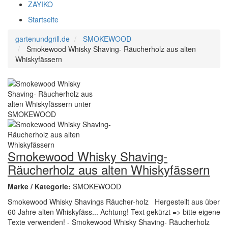
ZAYIKO
Startseite
gartenundgrill.de
SMOKEWOOD
Smokewood Whisky Shaving- Räucherholz aus alten
Whiskyfässern
Smokewood Whisky Shaving-
Räucherholz aus alten Whiskyfässern
Marke / Kategorie:
SMOKEWOOD
Smokewood Whisky Shavings Räucher-holz Hergestellt aus über
60 Jahre alten Whiskyfäss... Achtung! Text gekürzt => bitte eigene
Texte verwenden! - Smokewood Whisky Shaving- Räucherholz