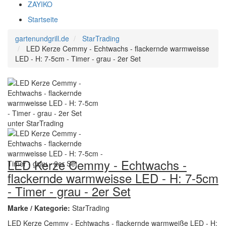
ZAYIKO
Startseite
gartenundgrill.de
StarTrading
LED Kerze Cemmy - Echtwachs - flackernde warmweisse
LED - H: 7-5cm - Timer - grau - 2er Set
LED Kerze Cemmy - Echtwachs -
flackernde warmweisse LED - H: 7-5cm
- Timer - grau - 2er Set
Marke / Kategorie:
StarTrading
LED Kerze Cemmy - Echtwachs - flackernde warmweiße LED - H: