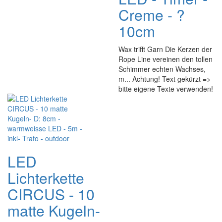
Creme - ?
10cm
Wax trifft Garn Die Kerzen der
Rope Line vereinen den tollen
Schimmer echten Wachses,
m... Achtung! Text gekürzt =>
bitte eigene Texte verwenden!
LED
Lichterkette
CIRCUS - 10
matte Kugeln-