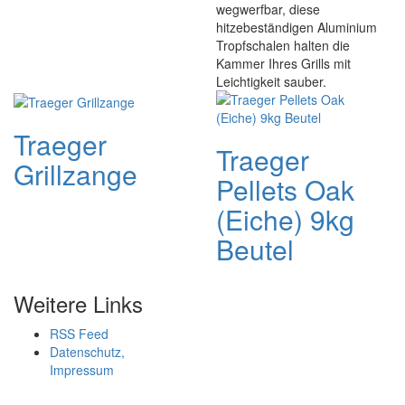
wegwerfbar, diese
hitzebeständigen Aluminium
Tropfschalen halten die
Kammer Ihres Grills mit
Leichtigkeit sauber.
Traeger
Traeger
Grillzange
Pellets Oak
(Eiche) 9kg
Beutel
Weitere Links
RSS Feed
Datenschutz,
Impressum