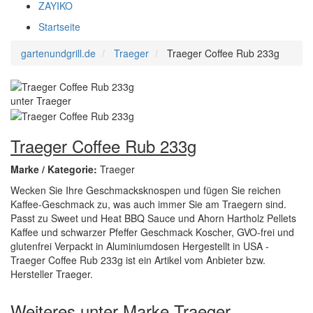
ZAYIKO
Startseite
gartenundgrill.de
Traeger
Traeger Coffee Rub 233g
Traeger Coffee Rub 233g
Marke / Kategorie:
Traeger
Wecken Sie Ihre Geschmacksknospen und fügen Sie reichen
Kaffee-Geschmack zu, was auch immer Sie am Traegern sind.
Passt zu Sweet und Heat BBQ Sauce und Ahorn Hartholz Pellets
Kaffee und schwarzer Pfeffer Geschmack Koscher, GVO-frei und
glutenfrei Verpackt in Aluminiumdosen Hergestellt in USA -
Traeger Coffee Rub 233g ist ein Artikel vom Anbieter bzw.
Hersteller Traeger.
Weiteres unter Marke Traeger