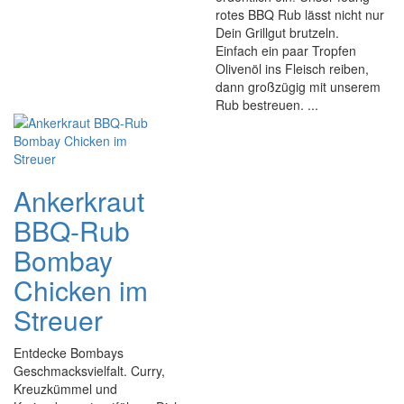
rotes BBQ Rub lässt nicht nur
Dein Grillgut brutzeln.
Einfach ein paar Tropfen
Olivenöl ins Fleisch reiben,
dann großzügig mit unserem
Rub bestreuen. ...
Ankerkraut
BBQ-Rub
Bombay
Chicken im
Streuer
Entdecke Bombays
Geschmacksvielfalt. Curry,
Kreuzkümmel und