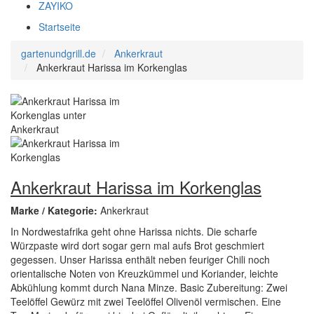
ZAYIKO
Startseite
gartenundgrill.de
Ankerkraut
Ankerkraut Harissa im Korkenglas
Ankerkraut Harissa im Korkenglas
Marke / Kategorie:
Ankerkraut
In Nordwestafrika geht ohne Harissa nichts. Die scharfe
Würzpaste wird dort sogar gern mal aufs Brot geschmiert
gegessen. Unser Harissa enthält neben feuriger Chili noch
orientalische Noten von Kreuzkümmel und Koriander, leichte
Abkühlung kommt durch Nana Minze. Basic Zubereitung: Zwei
Teelöffel Gewürz mit zwei Teelöffel Olivenöl vermischen. Eine